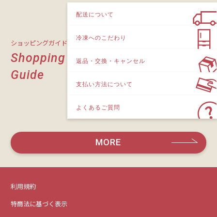
配送について
冷凍へのこだわり
ショッピングガイド
Shopping
返品・交換・キャンセル
Guide
支払い方法について
よくあるご質問
MORE
利用規約
特商法に基づく表示