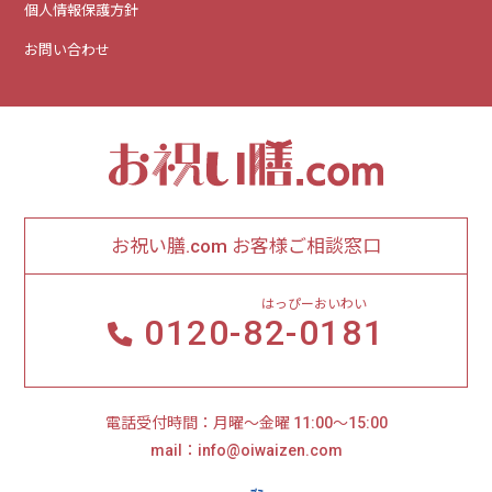
個人情報保護方針
お問い合わせ
お祝い膳.com お客様ご相談窓口
はっぴーおいわい
0120-
82-0181
電話受付時間：月曜～金曜 11:00～15:00
mail：info@oiwaizen.com