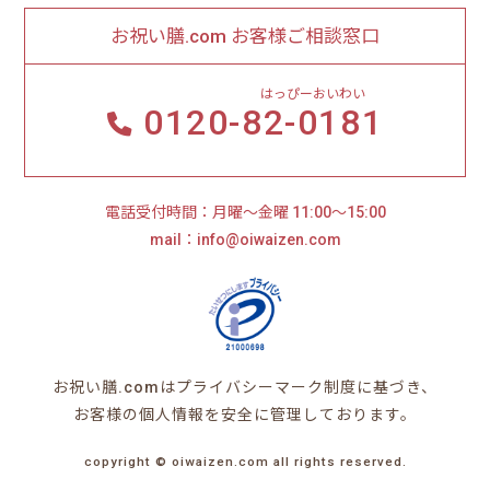
お祝い膳.com お客様ご相談窓口
はっぴーおいわい
0120-
82-0181
電話受付時間：月曜～金曜 11:00～15:00
mail：info@oiwaizen.com
お祝い膳.comはプライバシーマーク制度に基づき、
お客様の個人情報を安全に管理しております。
copyright ©︎ oiwaizen.com all rights reserved.