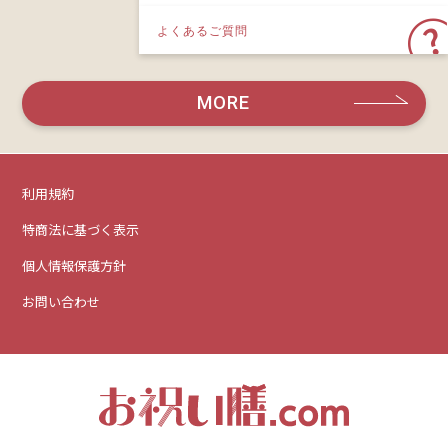
よくあるご質問
MORE
利用規約
特商法に基づく表示
個人情報保護方針
お問い合わせ