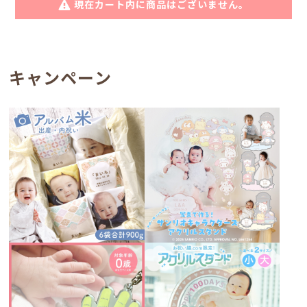
現在カート内に商品はございません。
キャンペーン