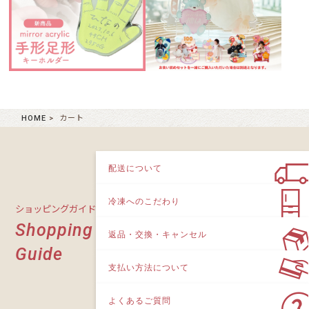
HOME
カート
配送について
冷凍へのこだわり
ショッピングガイド
Shopping
返品・交換・キャンセル
Guide
支払い方法について
よくあるご質問