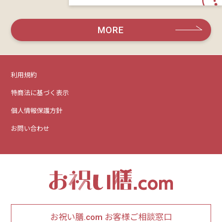
MORE
利用規約
特商法に基づく表示
個人情報保護方針
お問い合わせ
お祝い膳.com お客様ご相談窓口