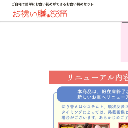
ご自宅で簡単にお食い初めができるお食い初めセット