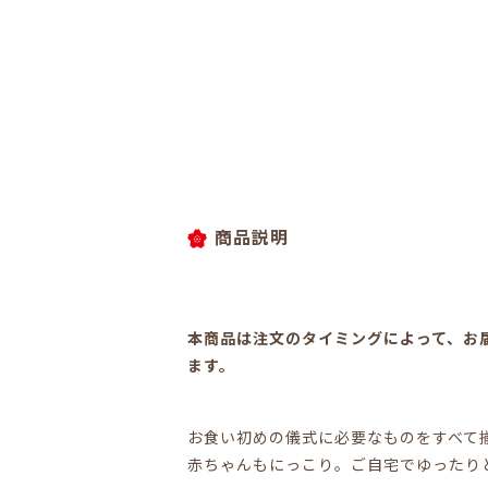
商品説明
本商品は注文のタイミングによって、お
ます。
お食い初めの儀式に必要なものをすべて
赤ちゃんもにっこり。ご自宅でゆったり