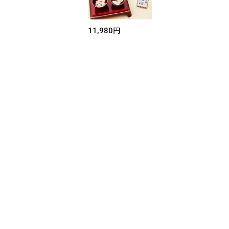
11,980円