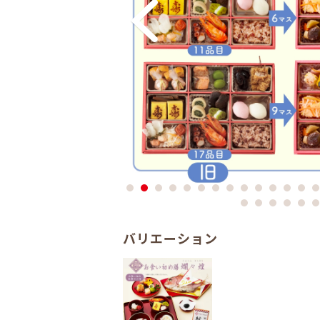
バリエーション