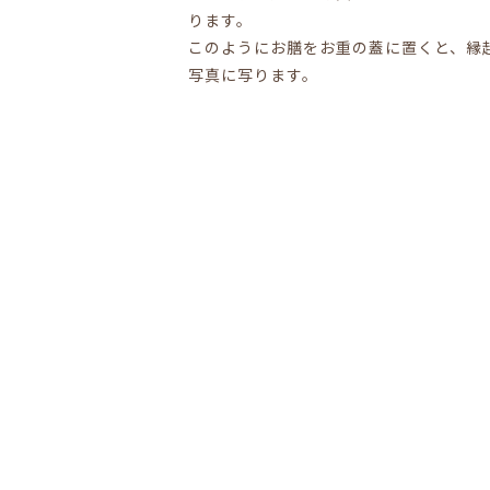
ります。
このようにお膳をお重の蓋に置くと、縁
写真に写ります。