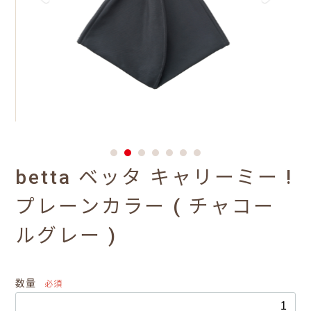
betta ベッタ キャリーミー !
プレーンカラー ( チャコー
ルグレー )
数量
必須