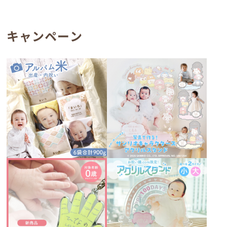
キャンペーン