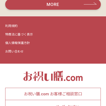
MORE
利用規約
特商法に基づく表示
個人情報保護方針
お問い合わせ
お祝い膳.com お客様ご相談窓口