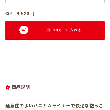
8,520円
価格
買い物カゴに入れる
商品説明
通気性のよいハニカムライナーで快適な抱っこ