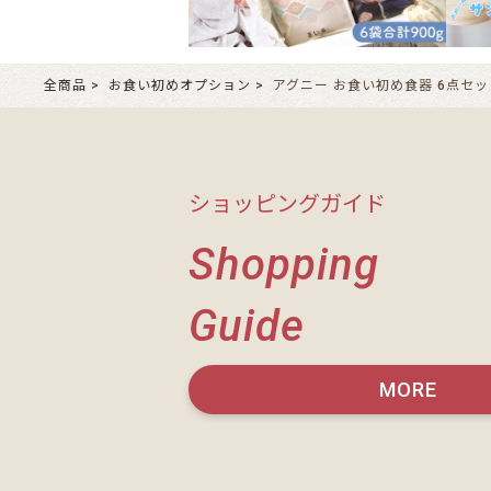
全商品
お食い初めオプション
アグニー お食い初め食器 6点セッ
ショッピングガイド
Shopping
Guide
MORE