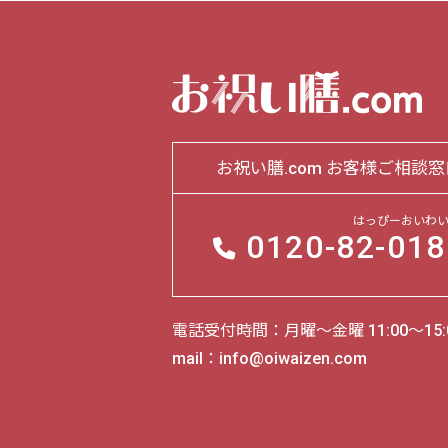
お祝い膳.com お客様ご相談窓
はっぴーおいわ
0120-
82-018
電話受付時間：月曜～金曜 11:00～15:
mail：info@oiwaizen.com