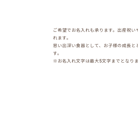
ご希望でお名入れも承ります。出産祝い
れます。
思い出深い食器として、お子様の成長と
す。
※お名入れ文字は最大5文字までとなり