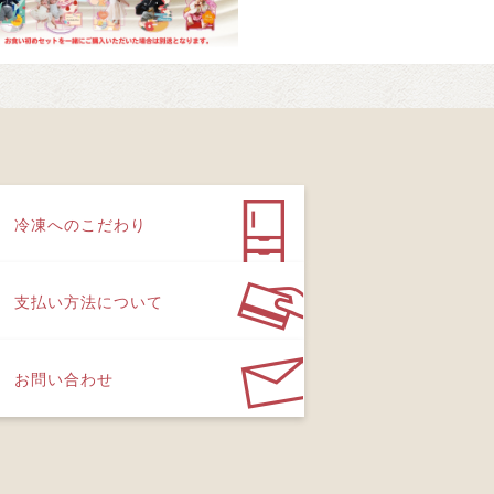
冷凍へのこだわり
支払い方法について
お問い合わせ