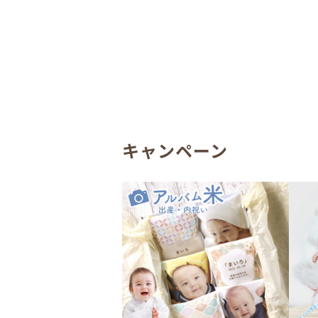
キャンペーン