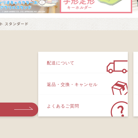
ト スタンダード
配送について
返品・交換・キャンセル
よくあるご質問