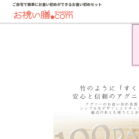
ご自宅で簡単にお食い初めができるお食い初めセット