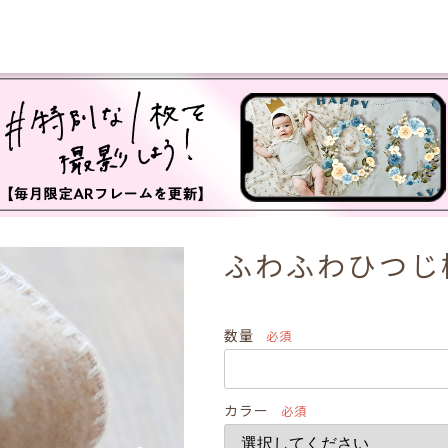
ふわふわひつじ
数量
必須
カラー
必須