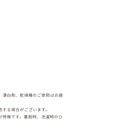
）
、漂白剤、乾燥機のご使用はお避
色する場合がございます。
が特徴です。着脱時、洗濯時のひ