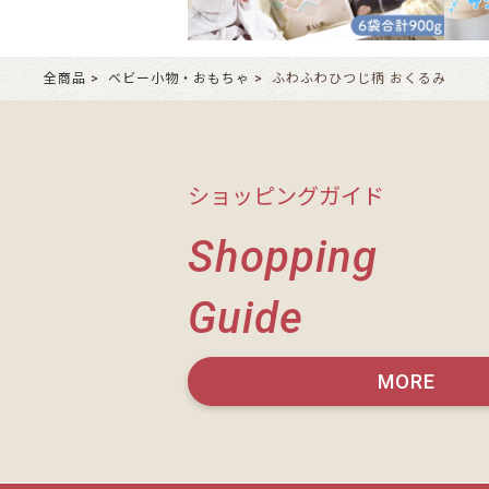
全商品
ベビー小物・おもちゃ
ふわふわひつじ柄 おくるみ
ショッピングガイド
Shopping
Guide
MORE