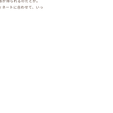
感が得られるのだとか。
ィネートに合わせて、いっ