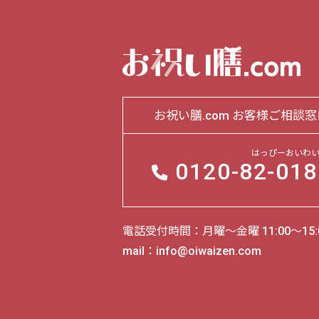
お祝い膳.com お客様ご相談窓
はっぴーおいわ
0120-
82-018
電話受付時間：月曜～金曜 11:00～15:
mail：info@oiwaizen.com