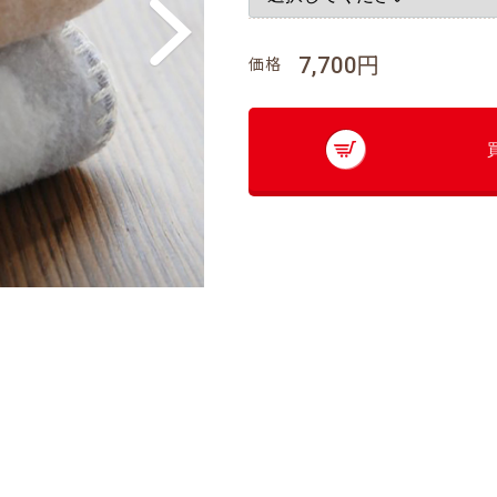
7,700円
価格