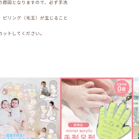
の原因となりますので、必ず手洗
、ピリング（毛玉）が生じること
カットしてください。