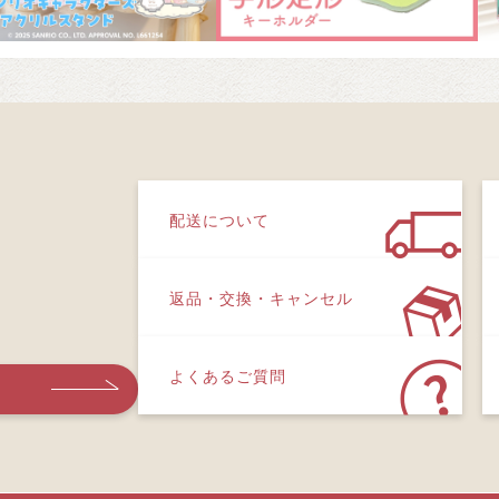
配送について
返品・交換・キャンセル
よくあるご質問