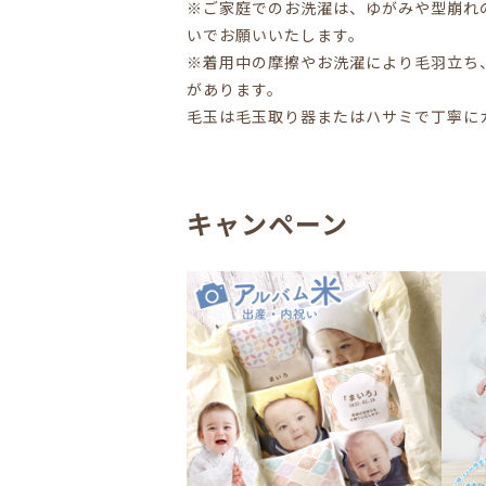
※ご家庭でのお洗濯は、ゆがみや型崩れ
いでお願いいたします。
※着用中の摩擦やお洗濯により毛羽立ち
があります。
毛玉は毛玉取り器またはハサミで丁寧に
キャンペーン