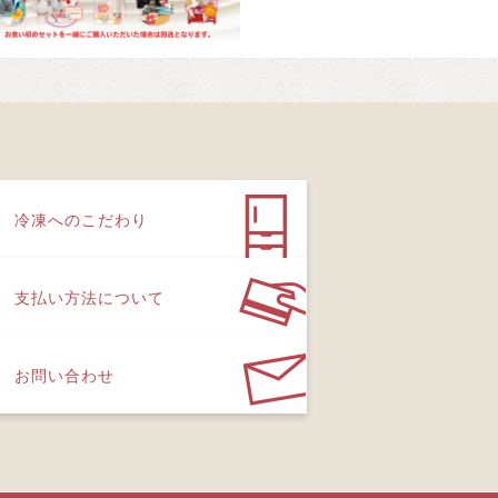
冷凍へのこだわり
支払い方法について
お問い合わせ