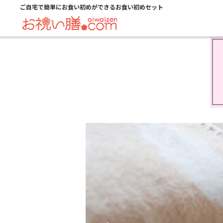
ご自宅で簡単にお食い初めができるお食い初めセット