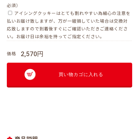
必須）
アイシングクッキーはとても割れやすい為細心の注意を
払いお届け致しますが、万が一破損していた場合は交換対
応致しますので到着後すぐにご確認いただきご連絡くださ
い。お届け日は余裕を持ってご指定ください。
2,570円
価格
買い物カゴに入れる