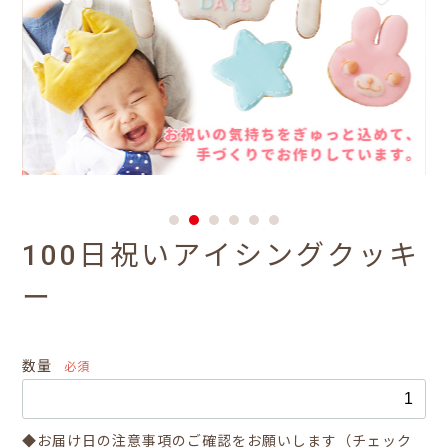
100日祝いアイシングクッキ
ー
数量
必須
◆お届け日の注意事項のご確認をお願いします（チェック