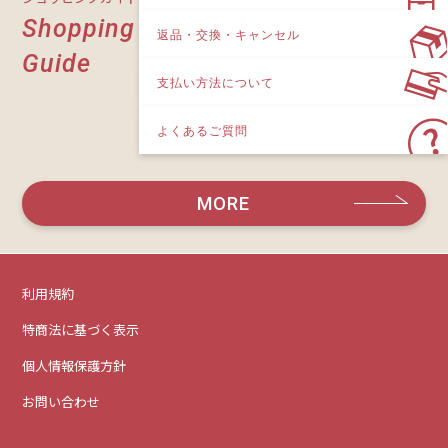
Shopping
返品・交換・キャンセル
Guide
支払い方法について
よくあるご質問
MORE
利用規約
特商法に基づく表示
個人情報保護方針
お問い合わせ