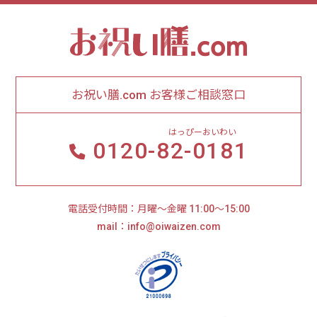
お祝い膳.com お客様ご相談窓口
はっぴーおいわい
0120-
82-0181
電話受付時間：月曜～金曜 11:00～15:00
mail：info@oiwaizen.com