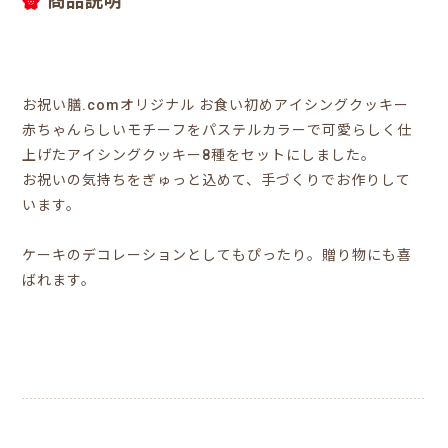
商品説明
お祝い膳.comオリジナル お食い初めアイシングクッキー
赤ちゃんらしいモチーフをパステルカラーで可愛らしく仕
上げたアイシングクッキー8種をセットにしました。
お祝いの気持ちをぎゅっと込めて、手づくりでお作りして
います。
ケーキのデコレーションとしてもぴったり。贈り物にも喜
ばれます。