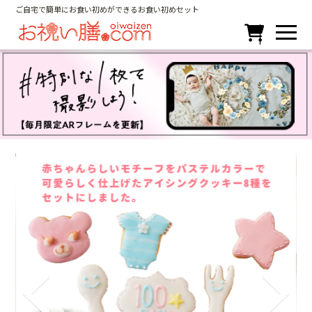
ご自宅で簡単にお食い初めができるお食い初めセット
