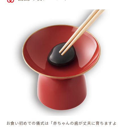
お食い初めでの儀式は「赤ちゃんの歯が丈夫に育ちますよ