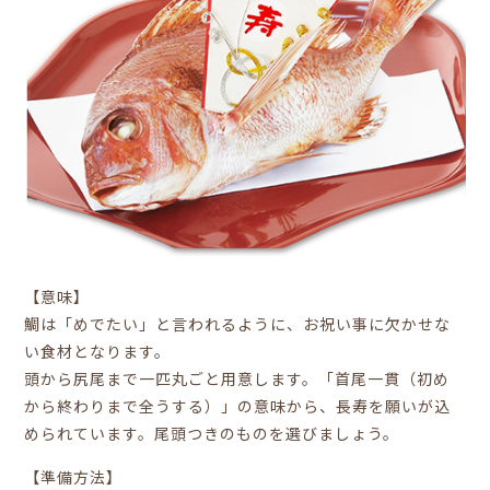
【意味】
鯛は「めでたい」と言われるように、お祝い事に欠かせな
い食材となります。
頭から尻尾まで一匹丸ごと用意します。「首尾一貫（初め
から終わりまで全うする）」の意味から、長寿を願いが込
められています。尾頭つきのものを選びましょう。
【準備方法】