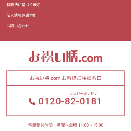
特商法に基づく表示
個人情報保護方針
お問い合わせ
お祝い膳.com お客様ご相談窓口
はっぴーおいわい
0120-
82-0181
電話受付時間：月曜～金曜 11:00～15:00