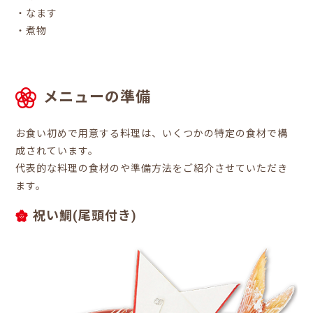
・なます
・煮物
メニューの準備
お食い初めで用意する料理は、いくつかの特定の食材で構
成されています。
代表的な料理の食材のや準備方法をご紹介させていただき
ます。
祝い鯛(尾頭付き)