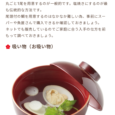
丸ごと1尾を用意するのが一般的です。塩焼きにするのが最
も伝統的な方法です。
尾頭付の鯛を用意するのはなかなか難しい為、事前にスー
パーや魚屋さんで購入できるか確認しておきましょう。
ネットでも販売しているのでご家庭に合う入手の仕方を前
もって調べておきましょう。
吸い物（お吸い物）