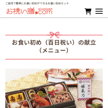
ご自宅で簡単にお食い初めができるお食い初めセット

お食い初め（百日祝い）の献立
（メニュー）