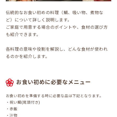
伝統的なお食い初めの料理（鯛、吸い物、煮物な
ど）について詳しく説明します。
ご家庭で用意する場合のポイントや、食材の選び方
も紹介できます。
各料理の意味や役割を解説し、どんな食材が使われ
るのかを紹介します。
お食い初めに必要なメニュー
お食い初めを準備する時に必要な品は下記となります。
・祝い鯛(尾頭付き)
・赤飯
・汁物