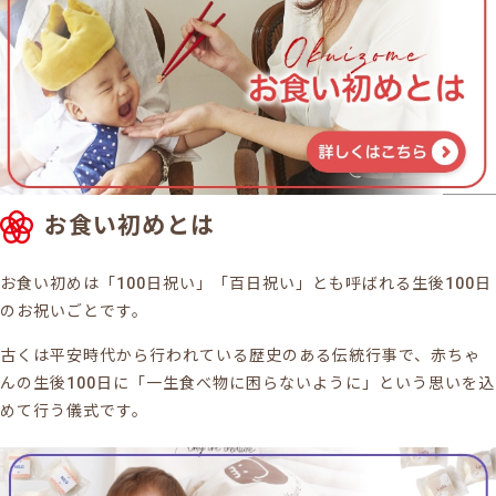
お食い初めとは
お食い初めは「100日祝い」「百日祝い」とも呼ばれる生後100日
のお祝いごとです。
古くは平安時代から行われている歴史のある伝統行事で、赤ちゃ
んの生後100日に「一生食べ物に困らないように」という思いを込
めて行う儀式です。