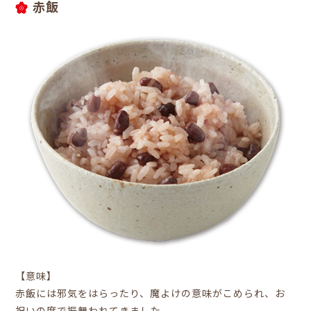
赤飯
【意味】
赤飯には邪気をはらったり、魔よけの意味がこめられ、お