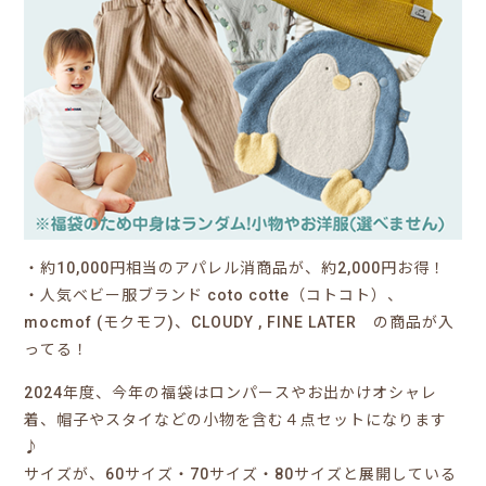
・約10,000円相当のアパレル消商品が、約2,000円お得！
・人気ベビー服ブランド coto cotte（コトコト）、
mocmof (モクモフ)、CLOUDY , FINE LATER の商品が入
ってる！
2024年度、今年の福袋はロンパースやお出かけオシャレ
着、帽子やスタイなどの小物を含む４点セットになります
♪
サイズが、60サイズ・70サイズ・80サイズと展開している