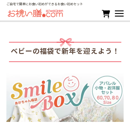
ご自宅で簡単にお食い初めができるお食い初めセット

ベビーの福袋で新年を迎えよう！