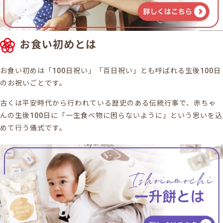
お食い初めとは
お食い初めは「100日祝い」「百日祝い」とも呼ばれる生後100日
のお祝いごとです。
古くは平安時代から行われている歴史のある伝統行事で、赤ちゃ
んの生後100日に「一生食べ物に困らないように」という思いを込
めて行う儀式です。