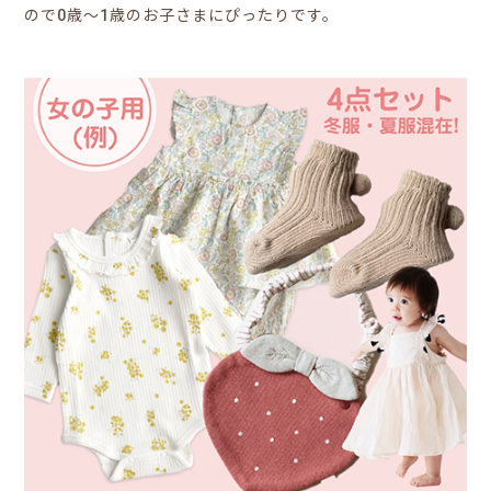
ので0歳～1歳のお子さまにぴったりです。