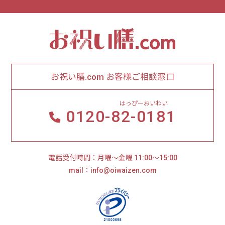
お祝い膳.com お客様ご相談窓口
はっぴーおいわい
0120-
82-0181
電話受付時間：月曜～金曜 11:00～15:00
mail：info@oiwaizen.com