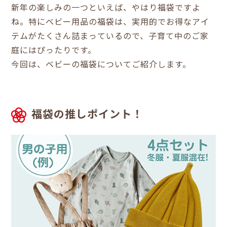
新年の楽しみの一つといえば、やはり福袋ですよ
ね。特にベビー用品の福袋は、実用的でお得なアイ
テムがたくさん詰まっているので、子育て中のご家
庭にはぴったりです。
今回は、ベビーの福袋についてご紹介します。
福袋の推しポイント！