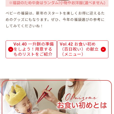
ベビーの福袋は、新年のスタートを楽しくお得に迎えるた
めのグッズにもなります。ぜひ、今年の福袋選びの参考に
してみてくださいね！
Vol.40 一升餅の準備
Vol.42 お食い初め
をしよう！用意する
（百日祝い）の献立
ものリストをご紹介
（メニュー）