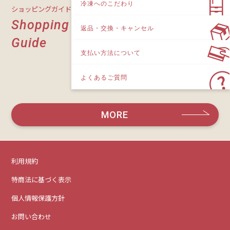
冷凍へのこだわり
ショッピングガイド
Shopping
返品・交換・キャンセル
Guide
支払い方法について
よくあるご質問
MORE
利用規約
特商法に基づく表示
個人情報保護方針
お問い合わせ