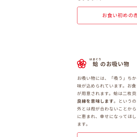
お食い初めの
はまぐり
蛤
のお吸い物
お吸い物には、「吸う」ちか
味が込められています。お食
が用意されます。蛤は二枚貝
良縁を意味します
。というの
外とは殻が合わないことから
に恵まれ、幸せになってほし
ます。