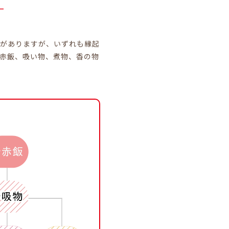
材がありますが、いずれも縁起
赤飯、吸い物、煮物、香の物