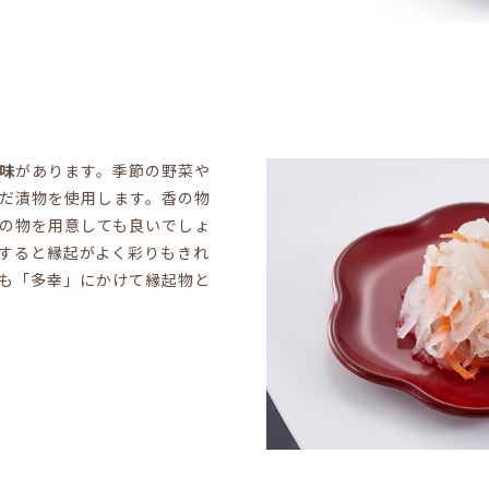
味
があります。季節の野菜や
だ漬物を使用します。香の物
の物を用意しても良いでしょ
すると縁起がよく彩りもきれ
も「多幸」にかけて縁起物と