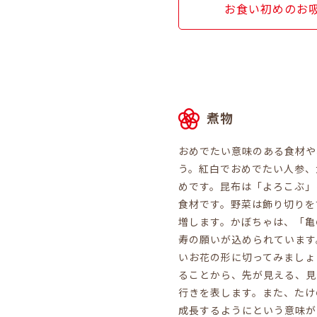
お食い初めのお
煮物
おめでたい意味のある食材や
う。紅白でおめでたい人参、
めです。昆布は「よろこぶ」
食材です。野菜は飾り切りを
増します。かぼちゃは、「亀
寿の願いが込められています
いお花の形に切ってみましょ
ることから、先が見える、見
行きを表します。また、たけ
成長するようにという意味が