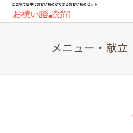
ご自宅で簡単にお食い初めができるお食い初めセット
メニュー・献立