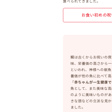
食べられてきました。
お食い初めの祝
鯛は古くからお祝いの席
味、栄養価の高さから一
といわれ、神様への献魚
養価が他の魚に比べて高
「
赤ちゃんが一生健康で
魚として、また美味な高
のように美味いものがあ
きな頭などの立派な見か
ました。