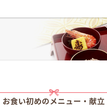
お食い初めのメニュー・献立