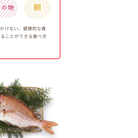
をかけない、健康的な食
することができる食べ方