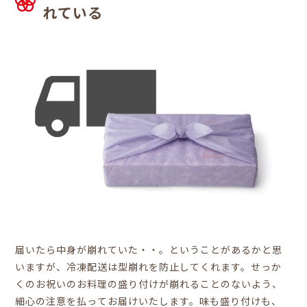
れている
届いたら中身が崩れていた・・。ということがあるかと思
いますが、冷凍配送は型崩れを防止してくれます。せっか
くのお祝いのお料理の盛り付けが崩れることのないよう、
細心の注意を払ってお届けいたします。味も盛り付けも、