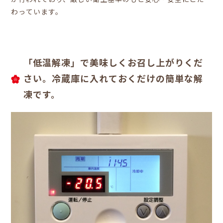
わっています。
「低温解凍」で美味しくお召し上がりくだ
さい。冷蔵庫に入れておくだけの簡単な解
凍です。