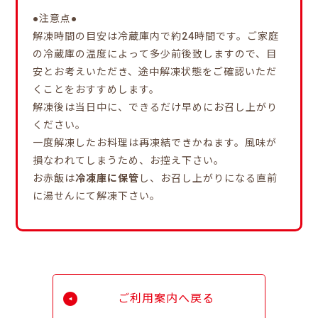
●注意点●
解凍時間の目安は冷蔵庫内で約24時間です。ご家庭
の冷蔵庫の温度によって多少前後致しますので、目
安とお考えいただき、途中解凍状態をご確認いただ
くことをおすすめします。
解凍後は当日中に、できるだけ早めにお召し上がり
ください。
一度解凍したお料理は再凍結できかねます。風味が
損なわれてしまうため、お控え下さい。
お赤飯は
冷凍庫に保管
し、お召し上がりになる直前
に湯せんにて解凍下さい。
ご利用案内へ戻る