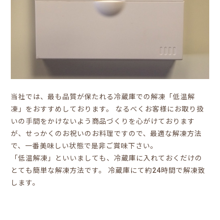
当社では、最も品質が保たれる冷蔵庫での解凍「低温解
凍」をおすすめしております。 なるべくお客様にお取り扱
いの手間をかけないよう商品づくりを心がけております
が、せっかくのお祝いのお料理ですので、最適な解凍方法
で、一番美味しい状態で是非ご賞味下さい。
「低温解凍」といいましても、冷蔵庫に入れておくだけの
とても簡単な解凍方法です。 冷蔵庫にて約24時間で解凍致
します。