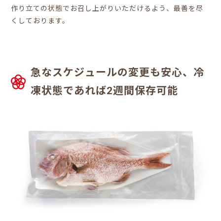
作り立ての状態でお召し上がりいただけるよう、最善を尽
くしております。
急なスケジュールの変更も安心、冷
凍状態であれば2週間保存可能