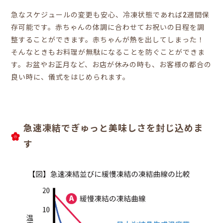
急なスケジュールの変更も安心、冷凍状態であれば2週間保
存可能です。赤ちゃんの体調に合わせてお祝いの日程を調
整することができます。赤ちゃんが熱を出してしまった！
そんなときもお料理が無駄になることを防ぐことができま
す。お盆やお正月など、お店が休みの時も、お客様の都合の
良い時に、儀式をはじめられます。
急速凍結でぎゅっと美味しさを封じ込めま
す