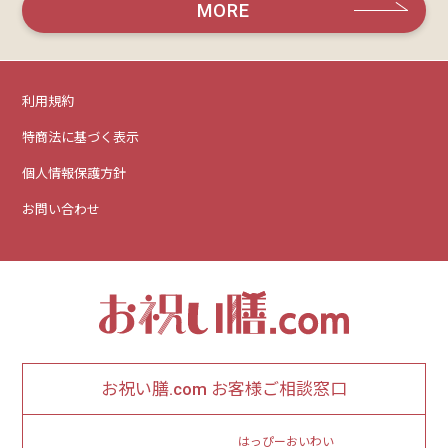
MORE
利用規約
特商法に基づく表示
個人情報保護方針
お問い合わせ
お祝い膳.com お客様ご相談窓口
はっぴーおいわい