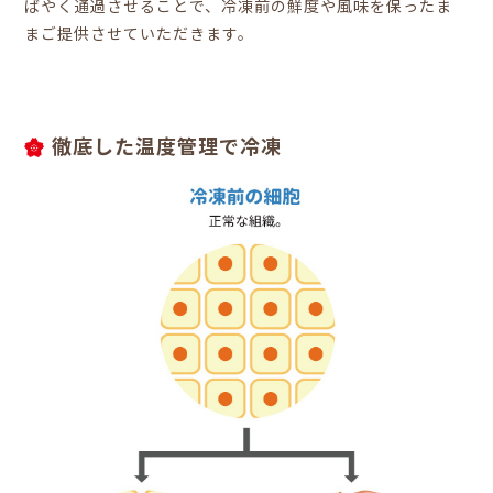
ばやく通過させることで、冷凍前の鮮度や風味を保ったま
まご提供させていただきます。
徹底した温度管理で冷凍