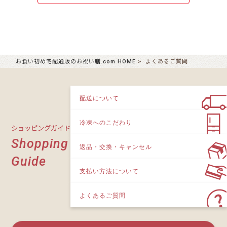
お食い初め宅配通販のお祝い膳.com HOME
よくあるご質問
配送について
冷凍へのこだわり
ショッピングガイド
Shopping
返品・交換・キャンセル
Guide
支払い方法について
よくあるご質問