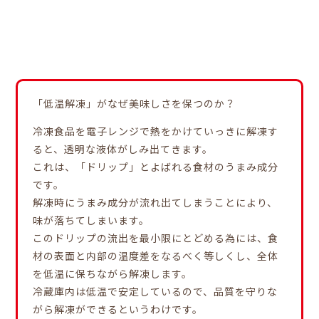
「低温解凍」がなぜ美味しさを保つのか？
冷凍食品を電子レンジで熱をかけていっきに解凍す
ると、透明な液体がしみ出てきます。
これは、「ドリップ」とよばれる食材のうまみ成分
です。
解凍時にうまみ成分が流れ出てしまうことにより、
味が落ちてしまいます。
このドリップの流出を最小限にとどめる為には、食
材の表面と内部の温度差をなるべく等しくし、全体
を低温に保ちながら解凍します。
冷蔵庫内は低温で安定しているので、品質を守りな
がら解凍ができるというわけです。