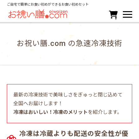
ご自宅で簡単にお食い初めができるお食い初めセット

お祝い膳.com の急速冷凍技術
最新の冷凍技術で美味しさをぎゅっと閉じ込めて
全国へお届けします！
冷凍はおいしい！冷凍のメリット
を紹介します。
冷凍は冷蔵よりも配送の安全性が優