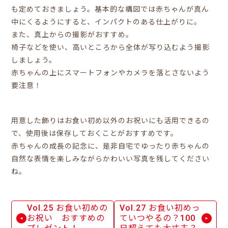
も定めておきましょう。基本的な構図では赤ちゃんが真ん
中にくるようにすると、インパクトのある仕上がりに。
また、真上からの撮影がおすすめ。
椅子などを使い、高いところから全体が写り込むよう撮影
しましょう。
赤ちゃんの上にスマートフォンやカメラを落とさないよう
要注意！
用意した飾りはお食い初め以外のお祝いにも活用できるの
で、使用後は保存しておくことがおすすめです。
赤ちゃんの成長の記念に、是非自宅でゆったり赤ちゃんの
自然な表情を楽しみながらかわいい写真を残してください
ね。
Vol.25 お食い初めの
Vol.27 お食い初めっ
お祝い おすすめの
ていつやるの？100