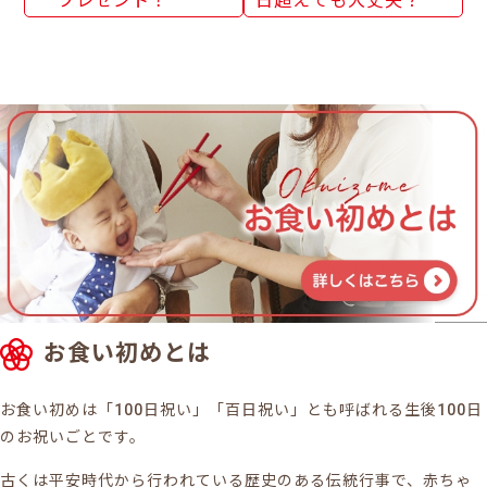
プレゼント！
日超えても大丈夫？
お食い初めとは
お食い初めは「100日祝い」「百日祝い」とも呼ばれる生後100日
のお祝いごとです。
古くは平安時代から行われている歴史のある伝統行事で、赤ちゃ