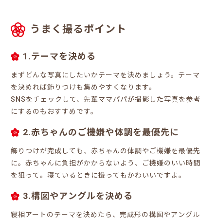
うまく撮るポイント
1.テーマを決める
まずどんな写真にしたいかテーマを決めましょう。テーマ
を決めれば飾りつけも集めやすくなります。
SNSをチェックして、先輩ママパパが撮影した写真を参考
にするのもおすすめです。
2.赤ちゃんのご機嫌や体調を最優先に
飾りつけが完成しても、赤ちゃんの体調やご機嫌を最優先
に。赤ちゃんに負担がかからないよう、ご機嫌のいい時間
を狙って。寝ているときに撮ってもかわいいですよ。
3.構図やアングルを決める
寝相アートのテーマを決めたら、完成形の構図やアングル