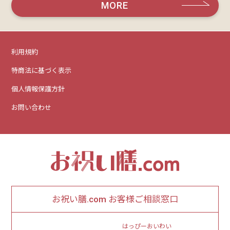
MORE
利用規約
特商法に基づく表示
個人情報保護方針
お問い合わせ
お祝い膳.com お客様ご相談窓口
はっぴーおいわい