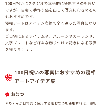
100日祝いにスタジオで本格的に撮影するのも良い
ですが、自宅で手作り感を出して写真におさめるの
もおすすめです。
寝相アートはアイテム次第で全く違った写真になり
ます。
ご自宅にあるアイテムや、バルーンやガーランド、
文字プレートなど様々な飾りつけで記念になる写真
を撮りましょう。
100日祝いの写真におすすめの寝相
アートアイデア集
おむつ
赤ちゃんが日常的に使用する紙おむつを使用すれば、寝相