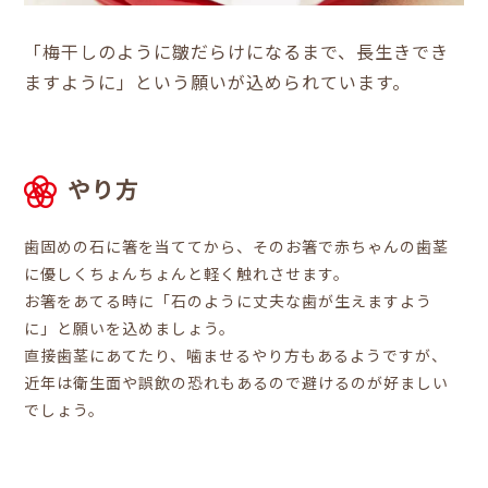
「梅干しのように皺だらけになるまで、長生きでき
ますように」という願いが込められています。
やり方
歯固めの石に箸を当ててから、そのお箸で赤ちゃんの歯茎
に優しくちょんちょんと軽く触れさせます。
お箸をあてる時に「石のように丈夫な歯が生えますよう
に」と願いを込めましょう。
直接歯茎にあてたり、噛ませるやり方もあるようですが、
近年は衛生面や誤飲の恐れもあるので避けるのが好ましい
でしょう。