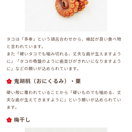
タコは「多幸」という語呂合わせから、縁起が良い食べ物
と言われています。
また「硬いタコでも噛み切れる、丈夫な歯が生えますよう
に」「タコの吸盤のように歯並びがきれいになりますよう
に」などの願いが込められています。
鬼胡桃（おにくるみ）・栗
硬い殻に覆われていることから「硬いものでも噛める、丈
夫な歯が生えてきますように」という願いが込められてい
ます。
梅干し