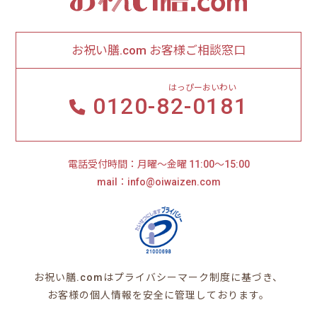
お祝い膳.com お客様ご相談窓口
はっぴーおいわい
0120-
82-0181
電話受付時間：月曜～金曜 11:00～15:00
mail：info@oiwaizen.com
お祝い膳.comはプライバシーマーク制度に基づき、
お客様の個人情報を安全に管理しております。