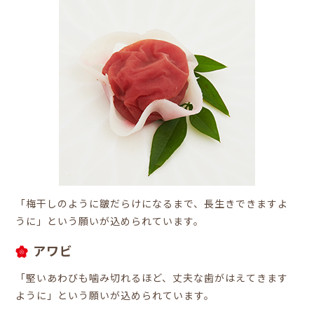
「梅干しのように皺だらけになるまで、長生きできますよ
うに」という願いが込められています。
アワビ
「堅いあわびも噛み切れるほど、丈夫な歯がはえてきます
ように」という願いが込められています。