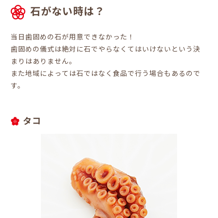
石がない時は？
当日歯固めの石が用意できなかった！
歯固めの儀式は絶対に石でやらなくてはいけないという決
まりはありません。
また地域によっては石ではなく食品で行う場合もあるので
す。
タコ