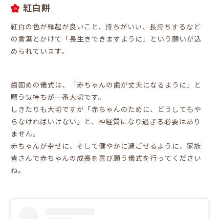
紅白餅
紅白の色が縁起が良いこと、持ちがいい、長持ちするなど
の言葉とかけて「長生きできますように」という願いが込
められています。
歯固めの儀式は、「赤ちゃんの歯が丈夫になるように」と
願う気持ちが一番大切です。
しきたりも大切ですが「赤ちゃんのために、どうしてもや
らなければいけない」と、神経質になり過ぎる必要はあり
ません。
赤ちゃんが幸せに、そして健やかに過ごせるように、家族
皆さんで赤ちゃんの成長を喜び願う儀式を行ってください
ね。