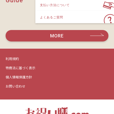
Guide
支払い方法について
よくあるご質問
MORE
利用規約
特商法に基づく表示
個人情報保護方針
お問い合わせ