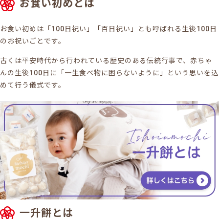
お食い初めとは
お食い初めは「100日祝い」「百日祝い」とも呼ばれる生後100日
のお祝いごとです。
古くは平安時代から行われている歴史のある伝統行事で、赤ちゃ
んの生後100日に「一生食べ物に困らないように」という思いを込
めて行う儀式です。
一升餅とは