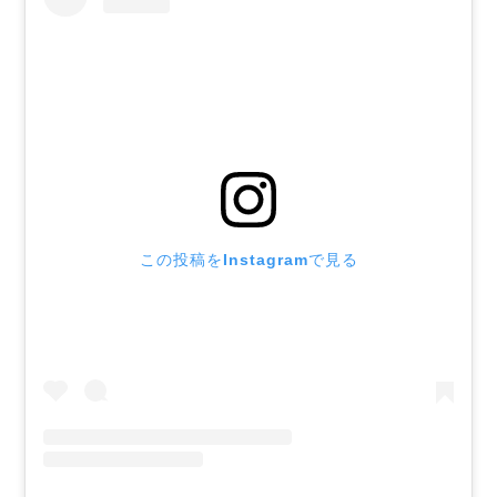
この投稿をInstagramで見る